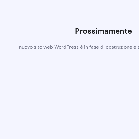
Prossimamente
Il nuovo sito web WordPress è in fase di costruzione e