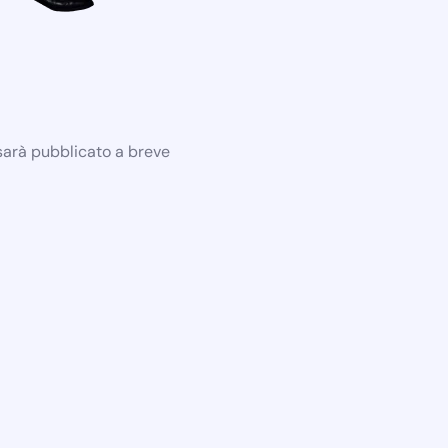
 sarà pubblicato a breve