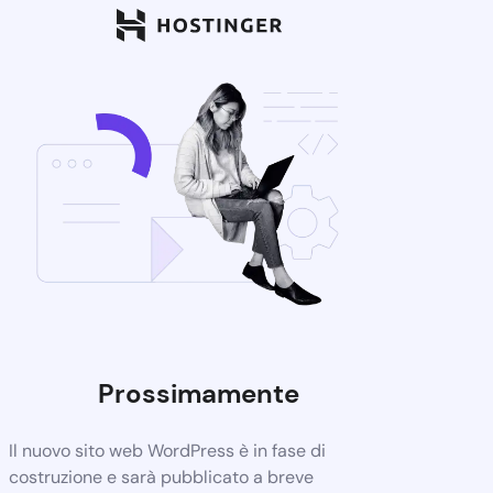
Prossimamente
Il nuovo sito web WordPress è in fase di
costruzione e sarà pubblicato a breve