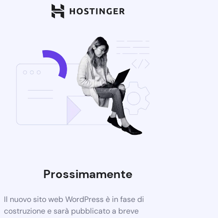
Prossimamente
Il nuovo sito web WordPress è in fase di
costruzione e sarà pubblicato a breve