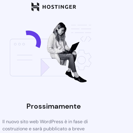
Prossimamente
Il nuovo sito web WordPress è in fase di
costruzione e sarà pubblicato a breve