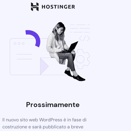
Prossimamente
Il nuovo sito web WordPress è in fase di
costruzione e sarà pubblicato a breve