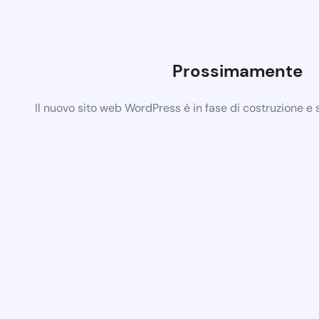
Prossimamente
Il nuovo sito web WordPress è in fase di costruzione e