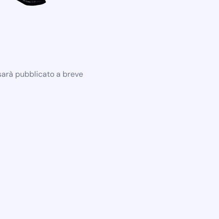
 sarà pubblicato a breve