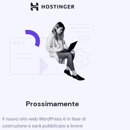
Prossimamente
Il nuovo sito web WordPress è in fase di
costruzione e sarà pubblicato a breve