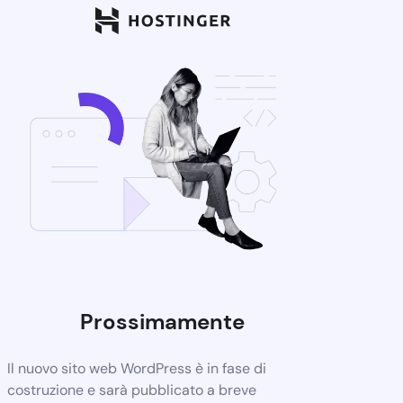
Prossimamente
Il nuovo sito web WordPress è in fase di
costruzione e sarà pubblicato a breve