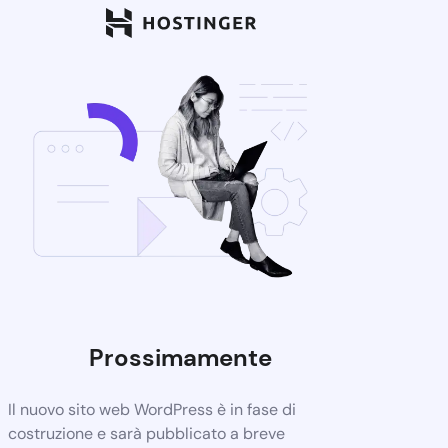
Prossimamente
Il nuovo sito web WordPress è in fase di
costruzione e sarà pubblicato a breve