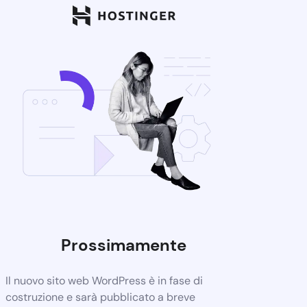
Prossimamente
Il nuovo sito web WordPress è in fase di
costruzione e sarà pubblicato a breve