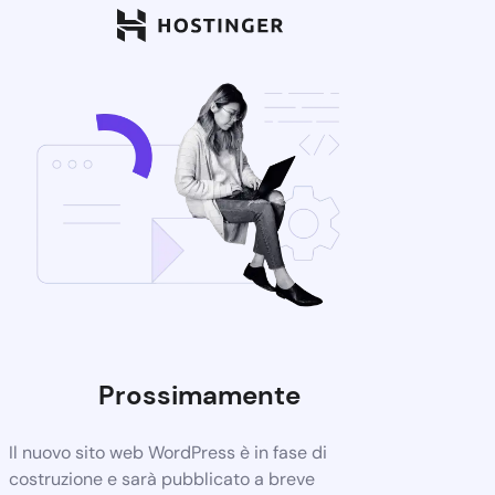
Prossimamente
Il nuovo sito web WordPress è in fase di
costruzione e sarà pubblicato a breve