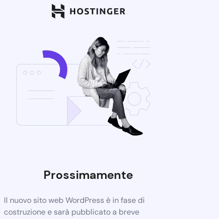
Prossimamente
Il nuovo sito web WordPress è in fase di
costruzione e sarà pubblicato a breve