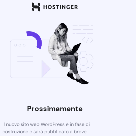
Prossimamente
Il nuovo sito web WordPress è in fase di
costruzione e sarà pubblicato a breve