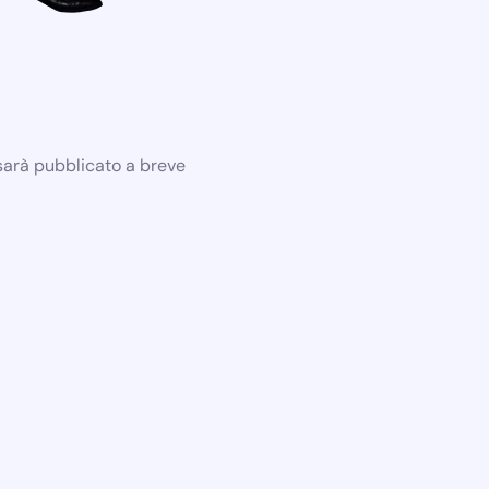
 sarà pubblicato a breve