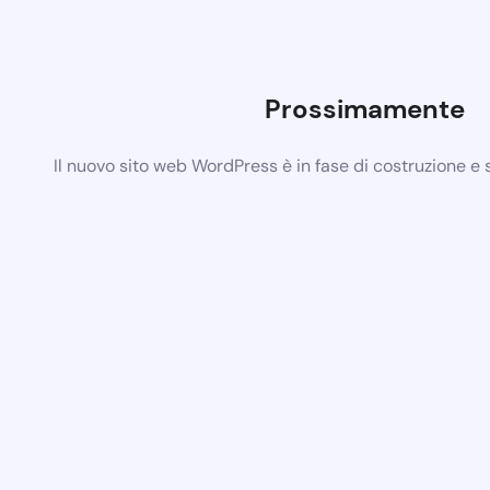
Prossimamente
Il nuovo sito web WordPress è in fase di costruzione e