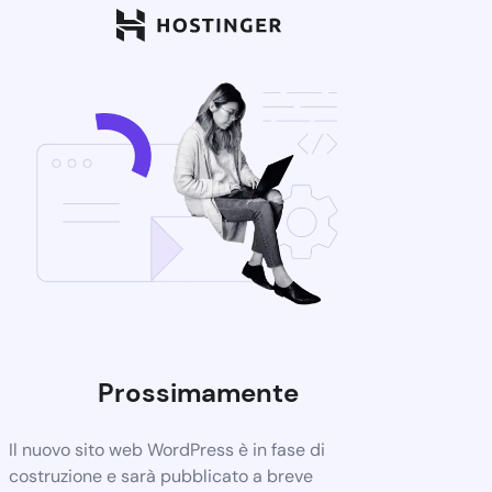
Prossimamente
Il nuovo sito web WordPress è in fase di
costruzione e sarà pubblicato a breve