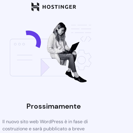
Prossimamente
Il nuovo sito web WordPress è in fase di
costruzione e sarà pubblicato a breve