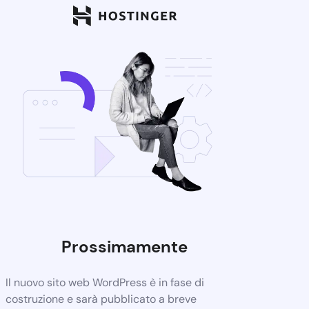
Prossimamente
Il nuovo sito web WordPress è in fase di
costruzione e sarà pubblicato a breve