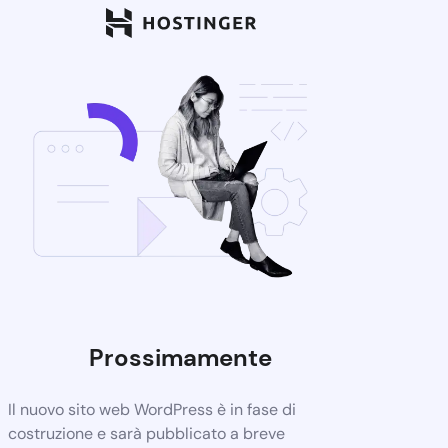
Prossimamente
Il nuovo sito web WordPress è in fase di
costruzione e sarà pubblicato a breve