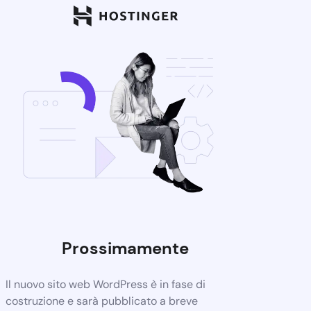
Prossimamente
Il nuovo sito web WordPress è in fase di
costruzione e sarà pubblicato a breve