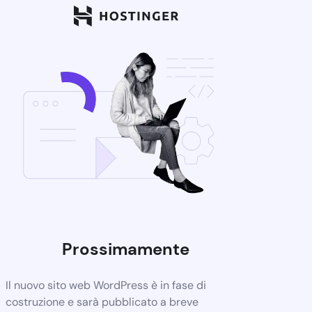
Prossimamente
Il nuovo sito web WordPress è in fase di
costruzione e sarà pubblicato a breve