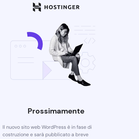
Prossimamente
Il nuovo sito web WordPress è in fase di
costruzione e sarà pubblicato a breve