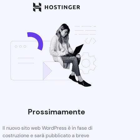
Prossimamente
Il nuovo sito web WordPress è in fase di
costruzione e sarà pubblicato a breve