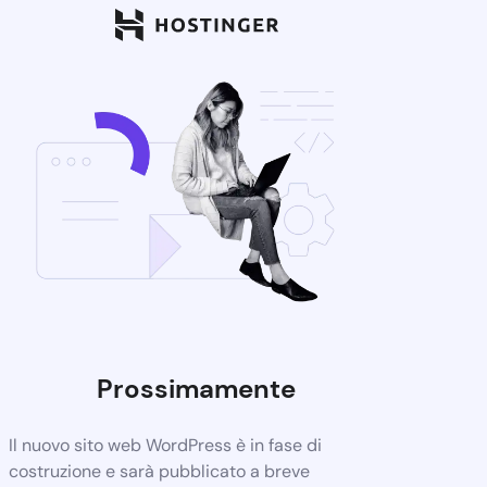
Prossimamente
Il nuovo sito web WordPress è in fase di
costruzione e sarà pubblicato a breve