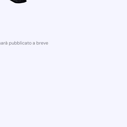
 sarà pubblicato a breve