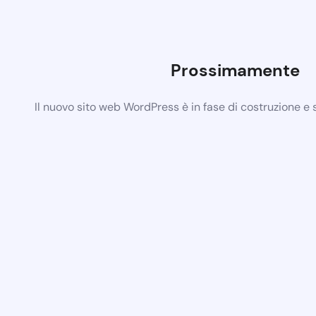
Prossimamente
Il nuovo sito web WordPress è in fase di costruzione e