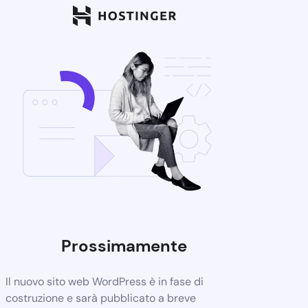
Prossimamente
Il nuovo sito web WordPress è in fase di
costruzione e sarà pubblicato a breve