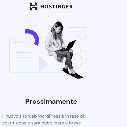
Prossimamente
Il nuovo sito web WordPress è in fase di
costruzione e sarà pubblicato a breve