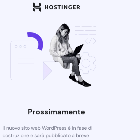
Prossimamente
Il nuovo sito web WordPress è in fase di
costruzione e sarà pubblicato a breve