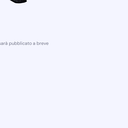
 sarà pubblicato a breve