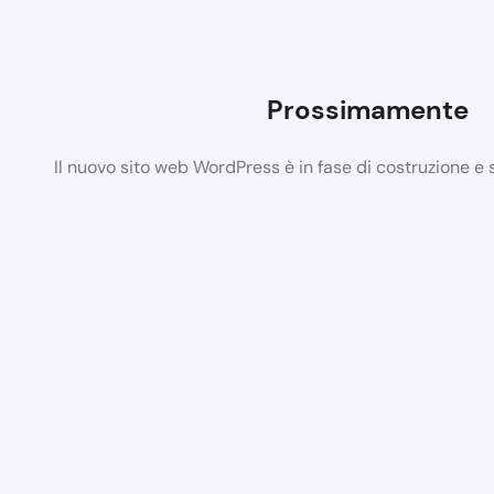
Prossimamente
Il nuovo sito web WordPress è in fase di costruzione e