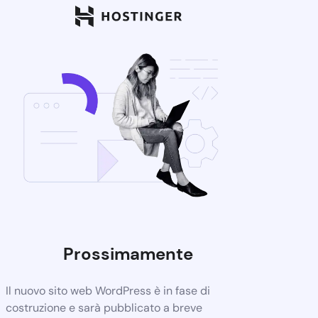
Prossimamente
Il nuovo sito web WordPress è in fase di
costruzione e sarà pubblicato a breve