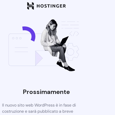
Prossimamente
Il nuovo sito web WordPress è in fase di
costruzione e sarà pubblicato a breve