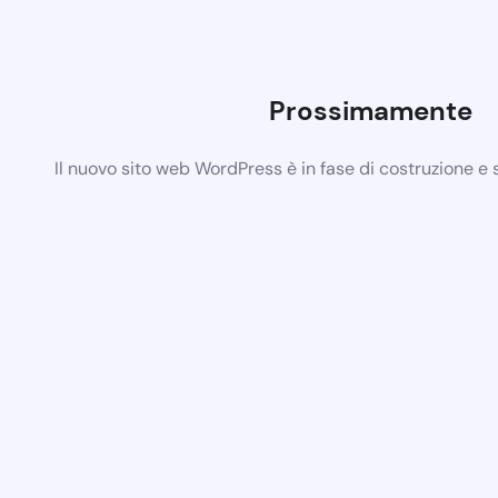
Prossimamente
Il nuovo sito web WordPress è in fase di costruzione e