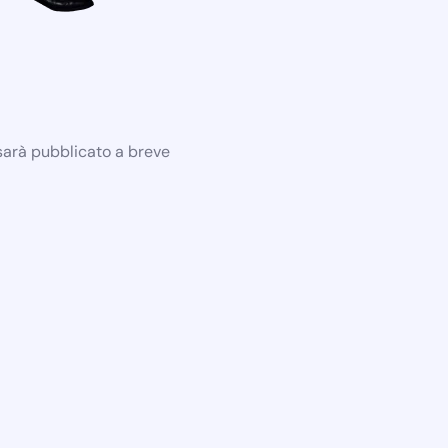
 sarà pubblicato a breve