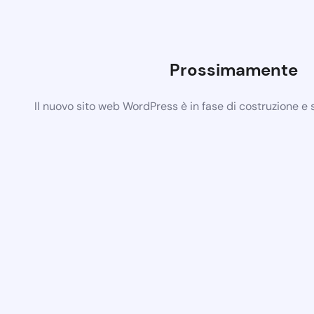
Prossimamente
Il nuovo sito web WordPress è in fase di costruzione e