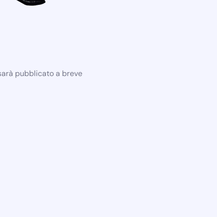
 sarà pubblicato a breve