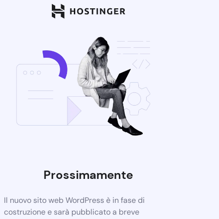
Prossimamente
Il nuovo sito web WordPress è in fase di
costruzione e sarà pubblicato a breve