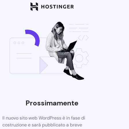
Prossimamente
Il nuovo sito web WordPress è in fase di
costruzione e sarà pubblicato a breve