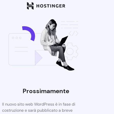
Prossimamente
Il nuovo sito web WordPress è in fase di
costruzione e sarà pubblicato a breve