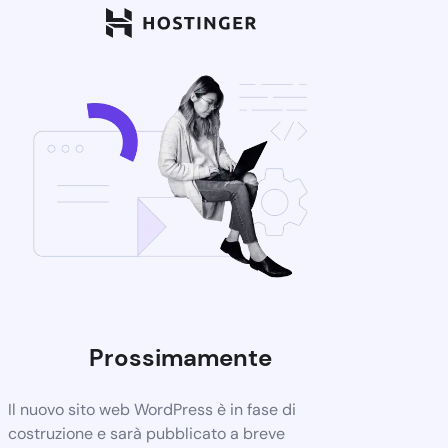
Prossimamente
Il nuovo sito web WordPress è in fase di
costruzione e sarà pubblicato a breve