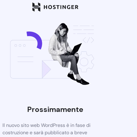
Prossimamente
Il nuovo sito web WordPress è in fase di
costruzione e sarà pubblicato a breve